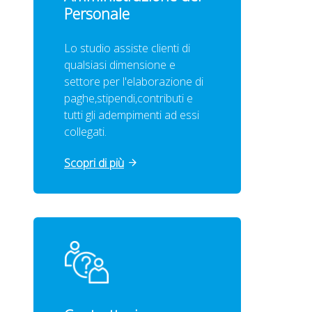
Personale
Lo studio assiste clienti di
qualsiasi dimensione e
settore per l'elaborazione di
paghe,stipendi,contributi e
tutti gli adempimenti ad essi
collegati.
Scopri di più