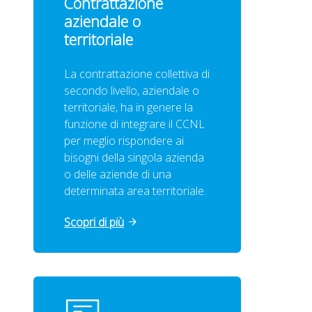
Contrattazione
aziendale o
territoriale
La contrattazione collettiva di
secondo livello, aziendale o
territoriale, ha in genere la
funzione di integrare il CCNL
per meglio rispondere ai
bisogni della singola azienda
o delle aziende di una
determinata area territoriale.
Scopri di più