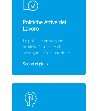
Politiche Attive del
Lavoro
Le politiche attive sono
politiche finalizzate al
sostegno dell'occupazione
Scopri di più