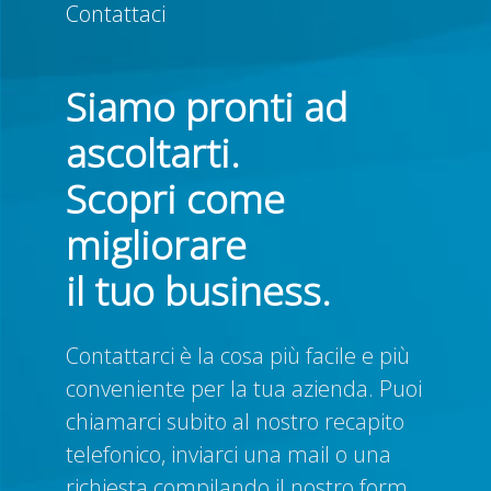
Contattaci
Siamo pronti ad
ascoltarti.
Scopri come
migliorare
il tuo business.
Contattarci è la cosa più facile e più
conveniente per la tua azienda. Puoi
chiamarci subito al nostro recapito
telefonico, inviarci una mail o una
richiesta compilando il nostro form.