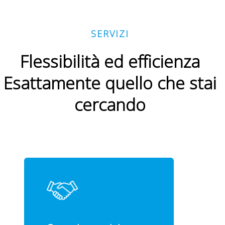
SERVIZI
Flessibilità ed efficienza
Esattamente quello che stai
cercando