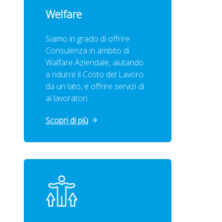
Welfare
Siamo in grado di offrire
Consulenza in ambito di
Walfare Aziendale, aiutando
a ridurre il Costo del Lavoro
da un lato, e offrire servizi di
ai lavoratori.
Scopri di più