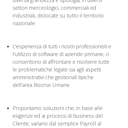
diversa grandezza e tipologia, in diversi
settori merceologici, commerciali ed
industriali, dislocate su tutto il territorio
nazionale.
L'esperienza di tutti i nostri professionisti e
l'utilizzo di software di aziende primarie, ci
consentono di affrontare e risolvere tutte
le problematiche legate sia agli aspetti
amministrativi che gestionali tipiche
dell'area Risorse Umane.
Proponiamo soluzioni che, in base alle
esigenze ed ai processi di business del
Cliente, variano dal semplice Payroll al