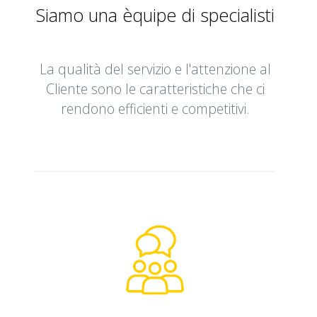
Siamo una èquipe di specialisti
La qualità del servizio e l'attenzione al
Cliente sono le caratteristiche che ci
rendono efficienti e competitivi.