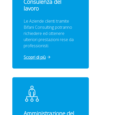
Consulenza del
lavoro
Le Aziende clienti tramite
Bifani Consulting potranno
richiedere ed ottenere
ulteriori prestazioni rese da
professionisti.
Scopri di più
Amministrazione del