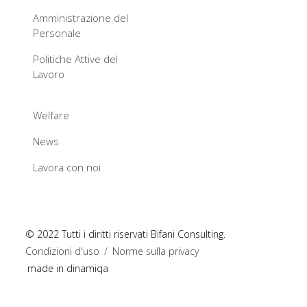
Amministrazione del
Personale
Politiche Attive del
Lavoro
Welfare
News
Lavora con noi
© 2022 Tutti i diritti riservati Bifani Consulting.
Condizioni d'uso
/
Norme sulla privacy
made in dinamiqa