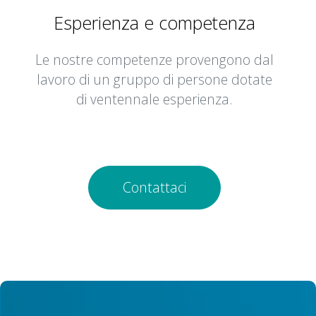
Esperienza e competenza
Le nostre competenze provengono dal
lavoro di un gruppo di persone dotate
di ventennale esperienza.
Contattaci