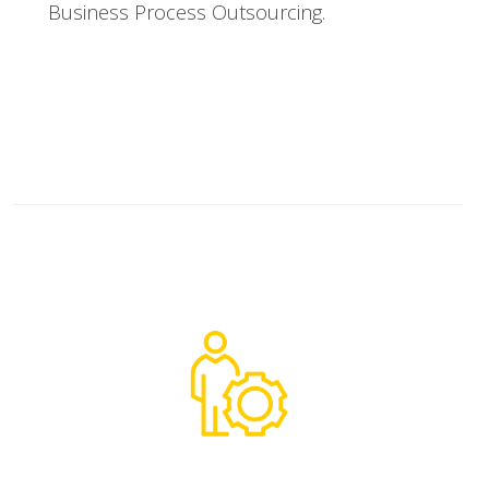
Business Process Outsourcing.