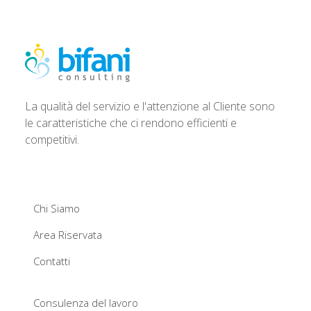
La qualità del servizio e l'attenzione al Cliente sono
le caratteristiche che ci rendono efficienti e
competitivi.
Chi Siamo
Area Riservata
Contatti
Consulenza del lavoro