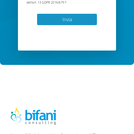
dell'art. 13 GDPR 2016/679.*