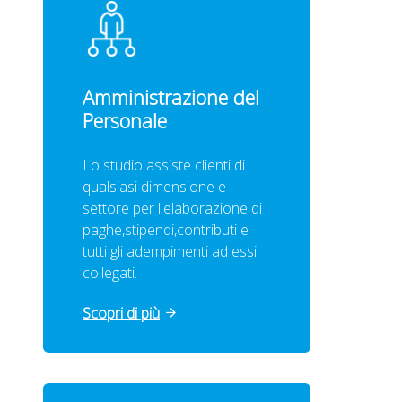
Amministrazione del
Personale
Lo studio assiste clienti di
qualsiasi dimensione e
settore per l'elaborazione di
paghe,stipendi,contributi e
tutti gli adempimenti ad essi
collegati.
Scopri di più