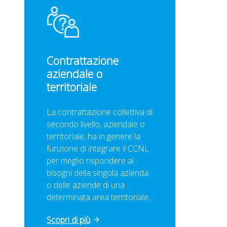
Contrattazione
aziendale o
territoriale
La contrattazione collettiva di
secondo livello, aziendale o
territoriale, ha in genere la
funzione di integrare il CCNL
per meglio rispondere ai
bisogni della singola azienda
o delle aziende di una
determinata area territoriale.
Scopri di più