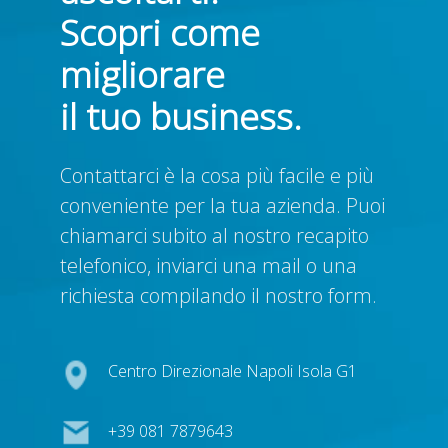
Scopri come
migliorare
il tuo business.
Contattarci è la cosa più facile e più
conveniente per la tua azienda. Puoi
chiamarci subito al nostro recapito
telefonico, inviarci una mail o una
richiesta compilando il nostro form.
Centro Direzionale Napoli Isola G1
+39 081 7879643