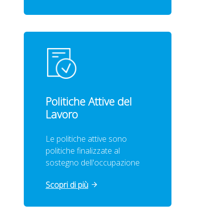
Politiche Attive del
Lavoro
Le politiche attive sono
politiche finalizzate al
sostegno dell'occupazione
Scopri di più