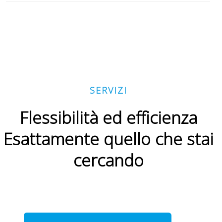
SERVIZI
Flessibilità ed efficienza
Esattamente quello che stai
cercando