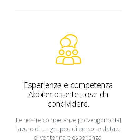
Esperienza e competenza
Abbiamo tante cose da
condividere.
Le nostre competenze provengono dal
lavoro di un gruppo di persone dotate
di ventennale esperienza.