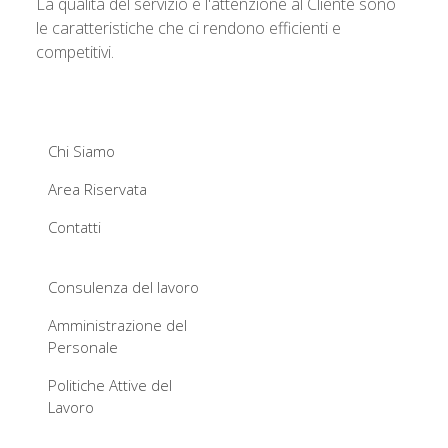
La qualità del servizio e l'attenzione al Cliente sono
le caratteristiche che ci rendono efficienti e
competitivi.
Chi Siamo
Area Riservata
Contatti
Consulenza del lavoro
Amministrazione del
Personale
Politiche Attive del
Lavoro