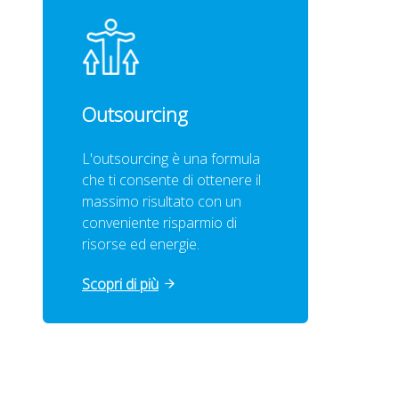
Outsourcing
L'outsourcing è una formula
che ti consente di ottenere il
massimo risultato con un
conveniente risparmio di
risorse ed energie.
Scopri di più