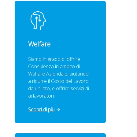
Welfare
Siamo in grado di offrire
Consulenza in ambito di
Walfare Aziendale, aiutando
a ridurre il Costo del Lavoro
da un lato, e offrire servizi di
ai lavoratori.
Scopri di più