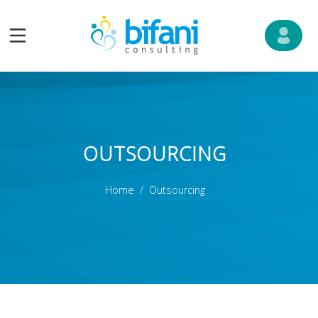
OUTSOURCING
Home
Outsourcing