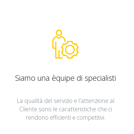
Siamo una èquipe di specialisti
La qualità del servizio e l'attenzione al
Cliente sono le caratteristiche che ci
rendono efficienti e competitivi.