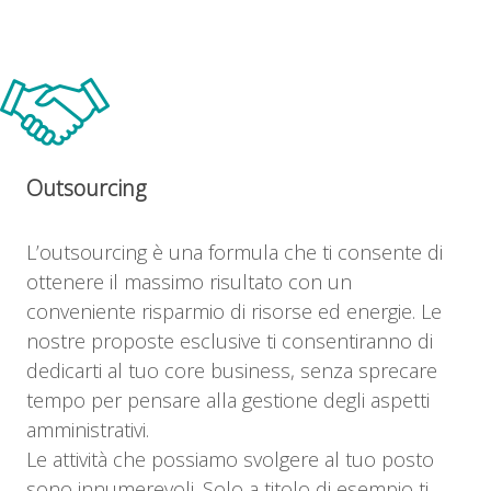
Outsourcing
L’outsourcing è una formula che ti consente di
ottenere il massimo risultato con un
conveniente risparmio di risorse ed energie. Le
nostre proposte esclusive ti consentiranno di
dedicarti al tuo core business, senza sprecare
tempo per pensare alla gestione degli aspetti
amministrativi.
Le attività che possiamo svolgere al tuo posto
sono innumerevoli. Solo a titolo di esempio ti