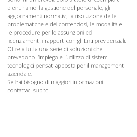
elenchiamo: la gestione del personale, gli
aggiornamenti normativi, la risoluzione delle
problematiche e dei contenziosi, le modalità e
le procedure per le assunzioni ed i
licenziamenti, i rapporti con gli Enti previdenziali.
Oltre a tutta una serie di soluzioni che
prevedono l’impiego e l’utilizzo di sistemi
tecnologici pensati apposta per il management
aziendale.
Se hai bisogno di maggiori informazioni
contattaci subito!