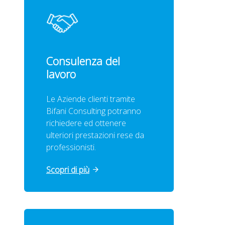
Consulenza del
lavoro
Le Aziende clienti tramite
Bifani Consulting potranno
richiedere ed ottenere
ulteriori prestazioni rese da
professionisti.
Scopri di più