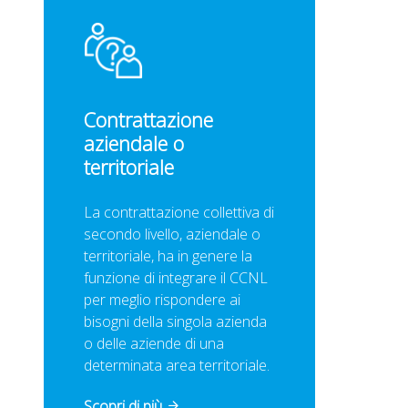
Contrattazione
aziendale o
territoriale
La contrattazione collettiva di
secondo livello, aziendale o
territoriale, ha in genere la
funzione di integrare il CCNL
per meglio rispondere ai
bisogni della singola azienda
o delle aziende di una
determinata area territoriale.
Scopri di più