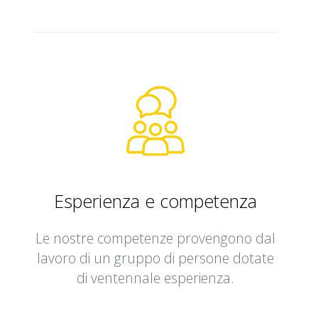
Esperienza e competenza
Le nostre competenze provengono dal
lavoro di un gruppo di persone dotate
di ventennale esperienza.