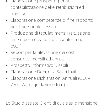
Elaborazione prospetto per la
contabilizzazione delle retribuzioni ed
oneri sociali
Elaborazione competenze di fine rapporto
per il personale cessato
Produzione di tabulati mensili (situazione
ferie e permessi, dati di assenteismo,
ecc…)
Report per la rilevazione dei costi
consuntivi mensili ed annuali
Prospetto Informativo Disabili
Elaborazione Denuncia Salari Inail.
Elaborazione Dichiarazioni Annuali (C.U. –
770 – Autoliquidazione Inail)
Lo Studio assiste Clienti di qualsiasi dimensione