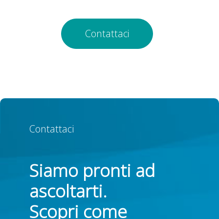
Contattaci
Contattaci
Siamo pronti ad
ascoltarti.
Scopri come