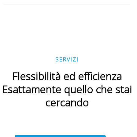
SERVIZI
Flessibilità ed efficienza
Esattamente quello che stai
cercando