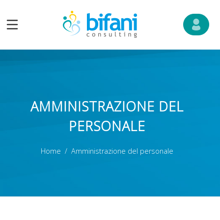
AMMINISTRAZIONE DEL
PERSONALE
Home
Amministrazione del personale