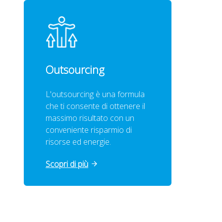
Outsourcing
L'outsourcing è una formula
che ti consente di ottenere il
massimo risultato con un
conveniente risparmio di
risorse ed energie.
Scopri di più