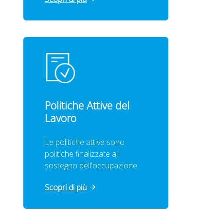
Politiche Attive del
Lavoro
Le politiche attive sono
politiche finalizzate al
sostegno dell'occupazione
Scopri di più