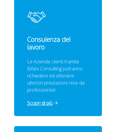
Consulenza del
lavoro
Le Aziende clienti tramite
Bifani Consulting potranno
richiedere ed ottenere
ulteriori prestazioni rese da
professionisti.
Scopri di più