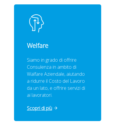
Welfare
Siamo in grado di offrire
Consulenza in ambito di
Walfare Aziendale, aiutando
a ridurre il Costo del Lavoro
da un lato, e offrire servizi di
ai lavoratori.
Scopri di più