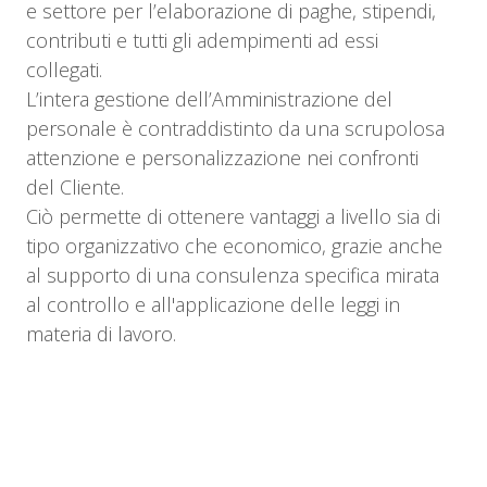
e settore per l’elaborazione di paghe, stipendi,
contributi e tutti gli adempimenti ad essi
collegati.
L’intera gestione dell’Amministrazione del
personale è contraddistinto da una scrupolosa
attenzione e personalizzazione nei confronti
del Cliente.
Ciò permette di ottenere vantaggi a livello sia di
tipo organizzativo che economico, grazie anche
al supporto di una consulenza specifica mirata
al controllo e all'applicazione delle leggi in
materia di lavoro.​