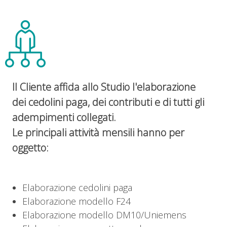
Il Cliente affida allo Studio l'elaborazione
dei cedolini paga, dei contributi e di tutti gli
adempimenti collegati.
Le principali attività mensili hanno per
oggetto:
Elaborazione cedolini paga
Elaborazione modello F24
Elaborazione modello DM10/Uniemens