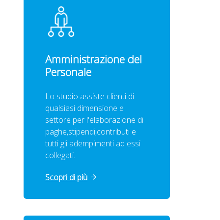
Amministrazione del
Personale
Lo studio assiste clienti di
qualsiasi dimensione e
settore per l'elaborazione di
paghe,stipendi,contributi e
tutti gli adempimenti ad essi
collegati.
Scopri di più