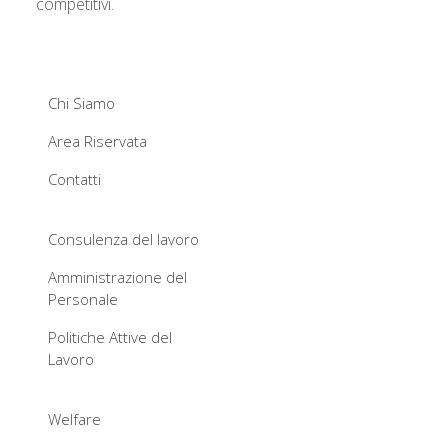
competitivi.
Chi Siamo
Area Riservata
Contatti
Consulenza del lavoro
Amministrazione del
Personale
Politiche Attive del
Lavoro
Welfare