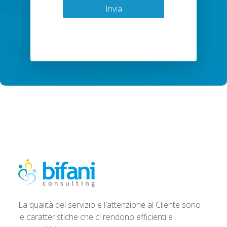
La qualità del servizio e l'attenzione al Cliente sono
le caratteristiche che ci rendono efficienti e