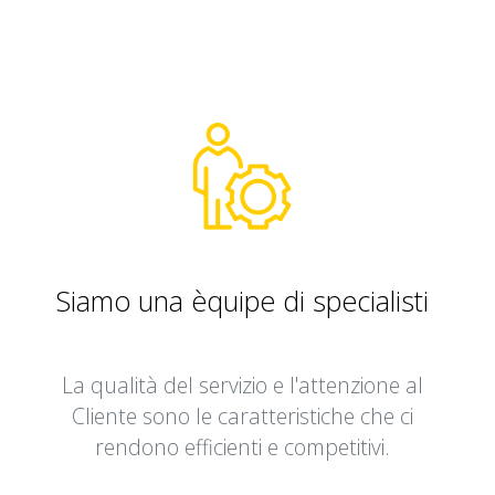
Siamo una èquipe di specialisti
La qualità del servizio e l'attenzione al
Cliente sono le caratteristiche che ci
rendono efficienti e competitivi.