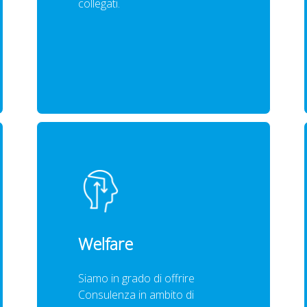
collegati.
Welfare
Siamo in grado di offrire
Consulenza in ambito di