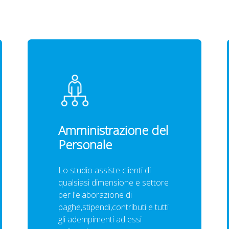
Amministrazione del
Personale
Lo studio assiste clienti di
qualsiasi dimensione e settore
per l'elaborazione di
paghe,stipendi,contributi e tutti
gli adempimenti ad essi