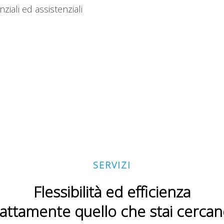
nziali ed assistenziali
SERVIZI
Flessibilità ed efficienza
attamente quello che stai cerca