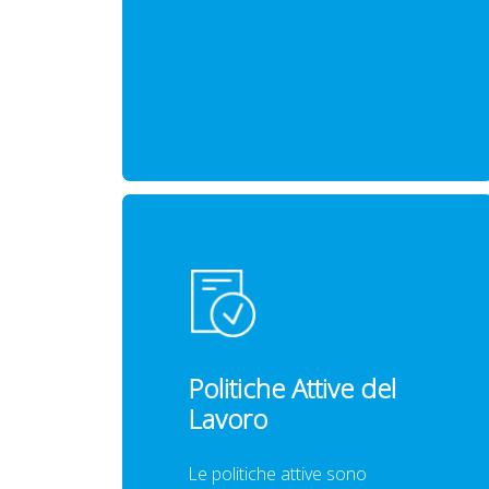
Politiche Attive del
Lavoro
Le politiche attive sono