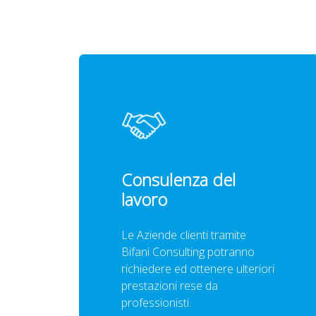
Consulenza del
lavoro
Le Aziende clienti tramite
Bifani Consulting potranno
richiedere ed ottenere ulteriori
prestazioni rese da
professionisti.