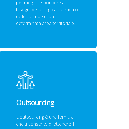
per meglio rispondere ai
bisogni della singola azienda o
delle aziende di una
determinata area territoriale.
Outsourcing
L'outsourcing è una formula
che ti consente di ottenere il