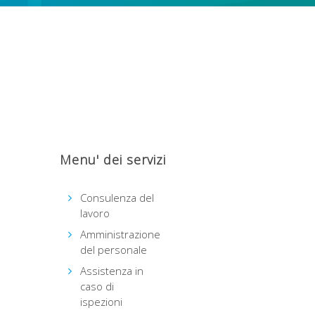
Menu' dei servizi
Consulenza del
lavoro
Amministrazione
del personale
Assistenza in
caso di
ispezioni