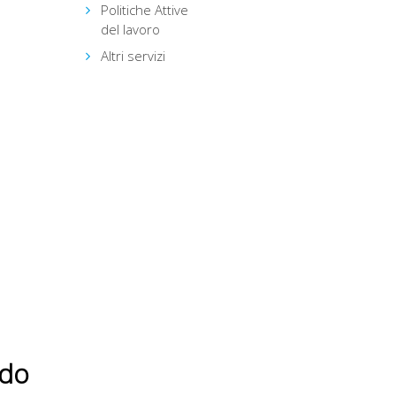
Politiche Attive
del lavoro
Altri servizi
ndo