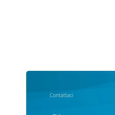
Contattaci