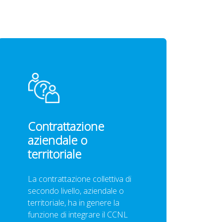
Contrattazione
aziendale o
territoriale
La contrattazione collettiva di
secondo livello, aziendale o
territoriale, ha in genere la
funzione di integrare il CCNL