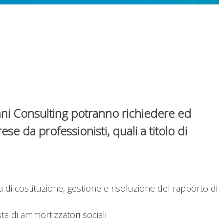
fani Consulting potranno richiedere ed
ese da professionisti, quali a titolo di
 di costituzione, gestione e risoluzione del rapporto di
ta di ammortizzatori sociali