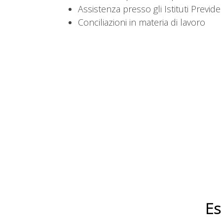
Assistenza presso gli Istituti Previde
Conciliazioni in materia di lavoro
Es