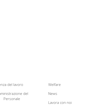
nza del lavoro
Welfare
ministrazione del
News
Personale
Lavora con noi