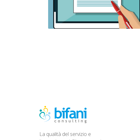
La qualità del servizio e