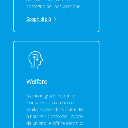
sostegno dell'occupazione
Scopri di più
Welfare
Siamo in grado di offrire
Consulenza in ambito di
Walfare Aziendale, aiutando
a ridurre il Costo del Lavoro
da un lato, e offrire servizi di