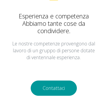
Esperienza e competenza
Abbiamo tante cose da
condividere.
Le nostre competenze provengono dal
lavoro di un gruppo di persone dotate
di ventennale esperienza.
Contattaci