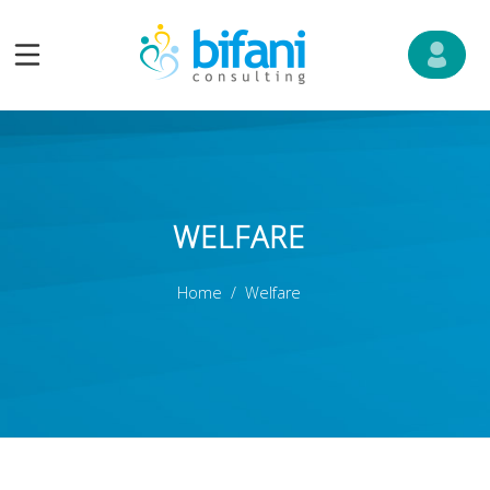
WELFARE
Home
Welfare