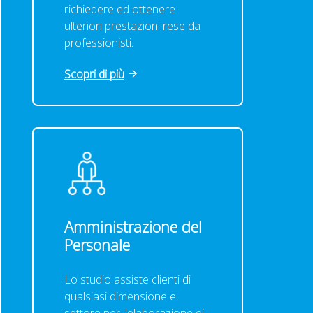
richiedere ed ottenere
ulteriori prestazioni rese da
professionisti.
Scopri di più
Amministrazione del
Personale
Lo studio assiste clienti di
qualsiasi dimensione e