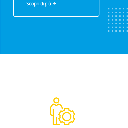
Scopri di più