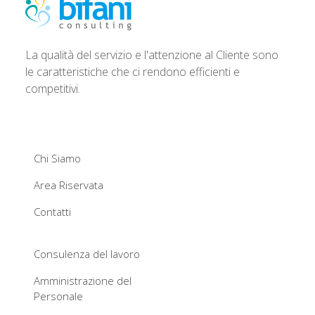
La qualità del servizio e l'attenzione al Cliente sono
le caratteristiche che ci rendono efficienti e
competitivi.
Chi Siamo
Area Riservata
Contatti
Consulenza del lavoro
Amministrazione del
Personale