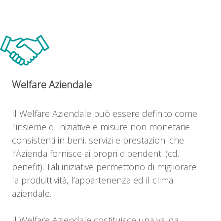
Welfare Aziendale
Il Welfare Aziendale può essere definito come
l’insieme di iniziative e misure non monetarie
consistenti in beni, servizi e prestazioni che
l’Azienda fornisce ai propri dipendenti (cd.
benefit). Tali iniziative permettono di migliorare
la produttività, l’appartenenza ed il clima
aziendale.
Il Welfare Aziendale costituisce una valida