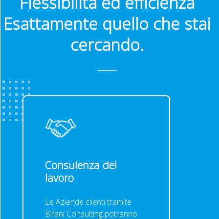
Flessibilità ed efficienza
Esattamente quello che stai
cercando.
Consulenza del
lavoro
Le Aziende clienti tramite
Bifani Consulting potranno