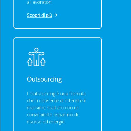
ai lavoratori.
Scopri di più
Outsourcing
L'outsourcing è una formula
che ti consente di ottenere il
massimo risultato con un
conveniente risparmio di
risorse ed energie.