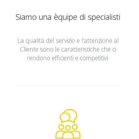
Siamo una èquipe di specialisti
La qualità del servizio e l'attenzione al
Cliente sono le caratteristiche che ci
rendono efficienti e competitivi.