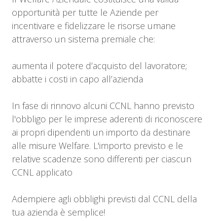
opportunità per tutte le Aziende per
incentivare e fidelizzare le risorse umane
attraverso un sistema premiale che:
aumenta il potere d’acquisto del lavoratore;
abbatte i costi in capo all’azienda
In fase di rinnovo alcuni CCNL hanno previsto
l'obbligo per le imprese aderenti di riconoscere
ai propri dipendenti un importo da destinare
alle misure Welfare. L'importo previsto e le
relative scadenze sono differenti per ciascun
CCNL applicato
Adempiere agli obblighi previsti dal CCNL della
tua azienda è semplice!