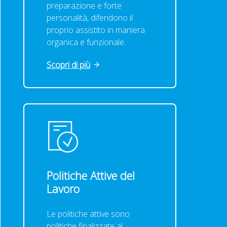
preparazione e forte
personalità, difendono il
proprio assistito in maniera
organica e funzionale.
Scopri di più
Politiche Attive del
Lavoro
Le politiche attive sono
politiche finalizzate al