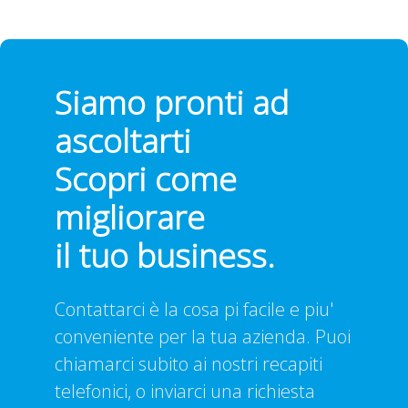
Siamo pronti ad
ascoltarti
Scopri come
migliorare
il tuo business.
Contattarci è la cosa pi facile e piu'
conveniente per la tua azienda. Puoi
chiamarci subito ai nostri recapiti
telefonici, o inviarci una richiesta